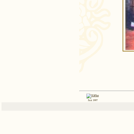
Seit 1997