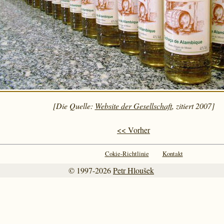
[Die Quelle:
Website der Gesellschaft
, zitiert 2007]
<< Vorher
Cokie-Richtlinie
Kontakt
© 1997-2026
Petr Hloušek