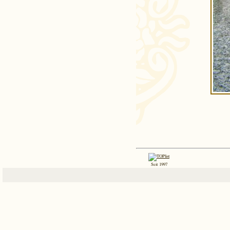
Seit 1997