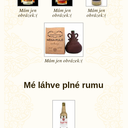
Mám jen
Mám jen
Mám jen
obrázek:(
obrázek:(
obrázek:(
Mám jen
obrázek:(
Mé láhve plné rumu