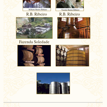
R.B. Ribeiro
R.B. Ribeiro
Fazenda Soledade