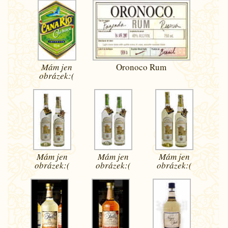
Mám jen
Oronoco Rum
obrázek:(
Mám jen
Mám jen
Mám jen
obrázek:(
obrázek:(
obrázek:(