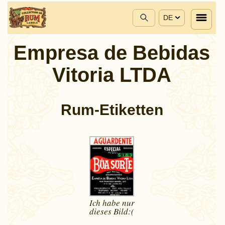
DE
Empresa de Bebidas
Vitoria LTDA
Rum-Etiketten
Ich habe nur
dieses
Bild:(