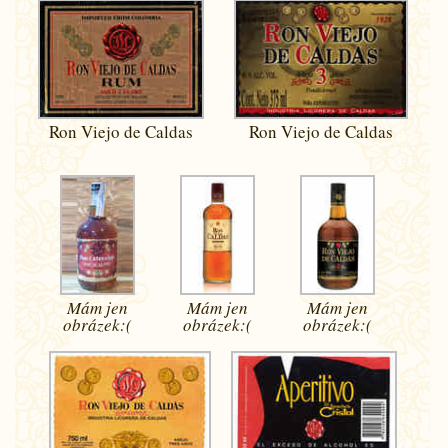
Ron Viejo de Caldas
Ron Viejo de Caldas
Mám jen
Mám jen
Mám jen
obrázek:(
obrázek:(
obrázek:(