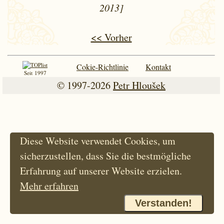
2013]
<< Vorher
Cokie-Richtlinie
Kontakt
Seit 1997
© 1997-2026
Petr Hloušek
Diese Website verwendet Cookies, um
sicherzustellen, dass Sie die bestmögliche
Erfahrung auf unserer Website erzielen.
Mehr erfahren
Verstanden!