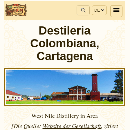
DE
Destileria
Colombiana,
Cartagena
West Nile Distillery in Area
[Die Quelle:
Website der Gesellschaft
, zitiert