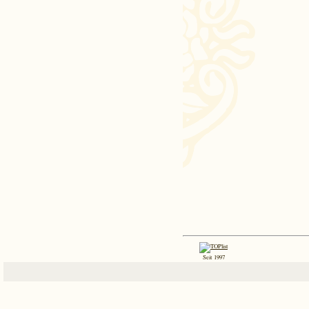
Seit 1997