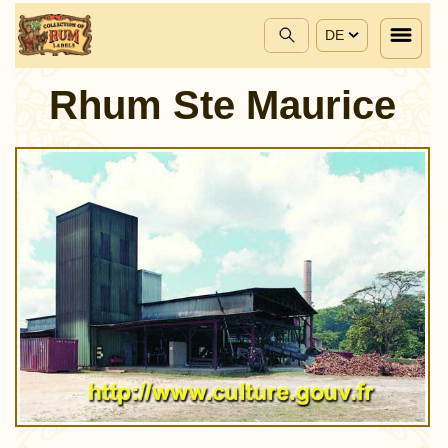
DE
Rhum Ste Maurice