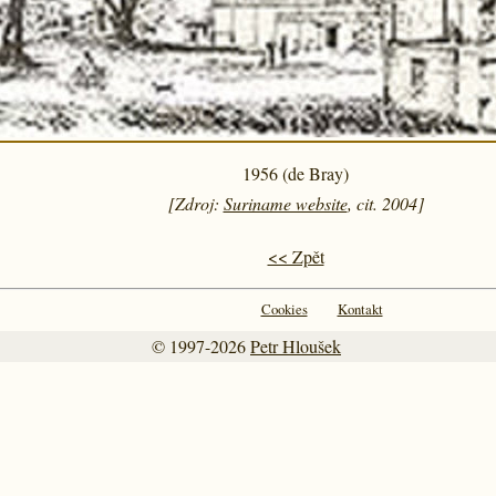
1956 (de Bray)
[Zdroj:
Suriname website
, cit. 2004]
<< Zpět
Cookies
Kontakt
© 1997-2026
Petr Hloušek