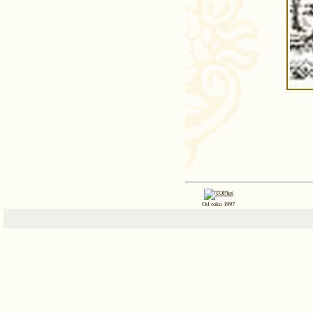
Od roku 1997