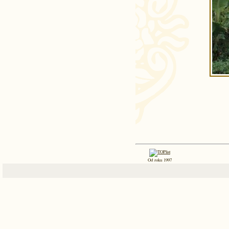
Od roku 1997