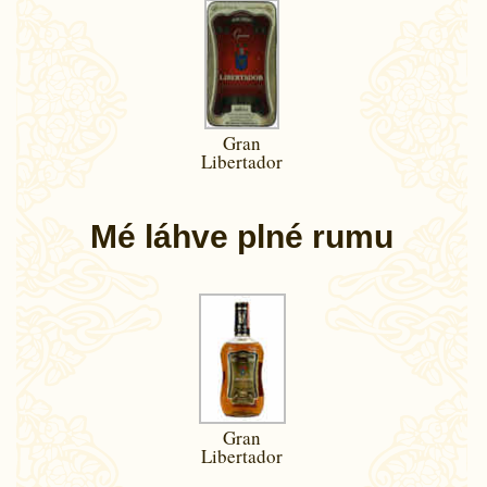
Gran
Libertador
Mé láhve plné rumu
Gran
Libertador