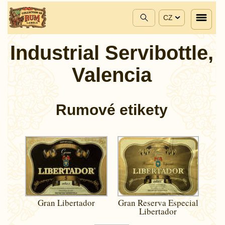
CZ
Industrial Servibottle,
Valencia
Rumové etikety
Gran Libertador
Gran Reserva Especial
Libertador