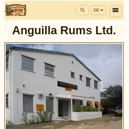
DE
Anguilla Rums Ltd.