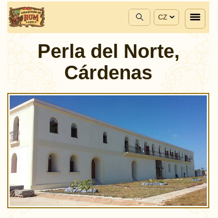
CZ
Perla del Norte,
Cárdenas