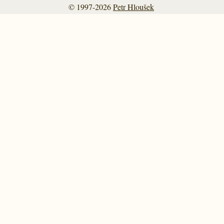
© 1997-2026
Petr Hloušek