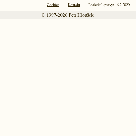
Cookies
Kontakt
Poslední úpravy: 16.2.2020
© 1997-2026
Petr Hloušek