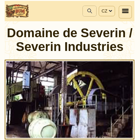
CZ
Domaine de Severin /
Severin Industries