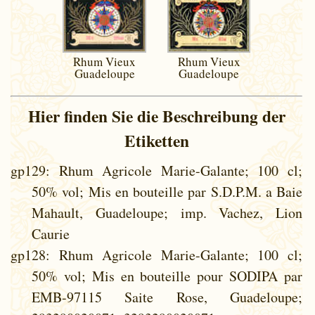
Rhum Vieux
Rhum Vieux
Guadeloupe
Guadeloupe
Hier finden Sie die Beschreibung der
Etiketten
gp129
: Rhum Agricole Marie-Galante; 100 cl;
50% vol; Mis en bouteille par S.D.P.M. a Baie
Mahault, Guadeloupe; imp. Vachez, Lion
Caurie
gp128
: Rhum Agricole Marie-Galante; 100 cl;
50% vol; Mis en bouteille pour SODIPA par
EMB-97115 Saite Rose, Guadeloupe;