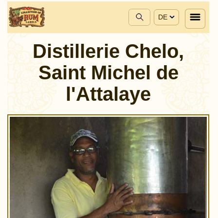
DE
Distillerie Chelo,
Saint Michel de
l'Attalaye