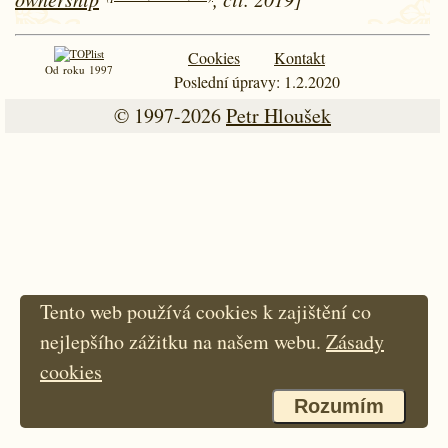
Cookies
Kontakt
Od roku 1997
Poslední úpravy: 1.2.2020
© 1997-2026
Petr Hloušek
Tento web používá cookies k zajištění co
nejlepšího zážitku na našem webu.
Zásady
cookies
Rozumím