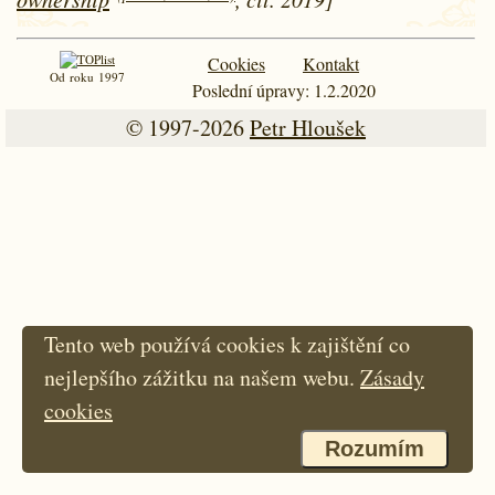
Cookies
Kontakt
Od roku 1997
Poslední úpravy: 1.2.2020
© 1997-2026
Petr Hloušek
Tento web používá cookies k zajištění co
nejlepšího zážitku na našem webu.
Zásady
cookies
Rozumím