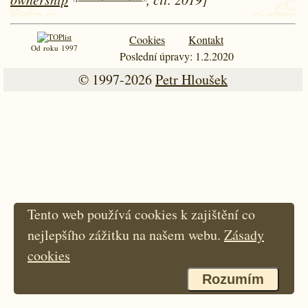
Cookies
Kontakt
Od roku 1997
Poslední úpravy: 1.2.2020
© 1997-2026
Petr Hloušek
Tento web používá cookies k zajištění co
nejlepšího zážitku na našem webu.
Zásady
cookies
Rozumím