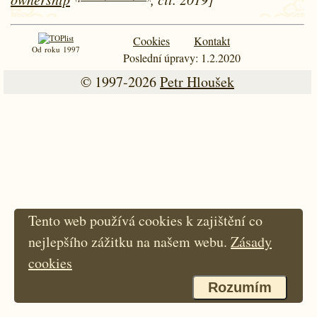
Cookies
Kontakt
Od roku 1997
Poslední úpravy: 1.2.2020
© 1997-2026
Petr Hloušek
Tento web používá cookies k zajištění co
nejlepšího zážitku na našem webu.
Zásady
cookies
Rozumím