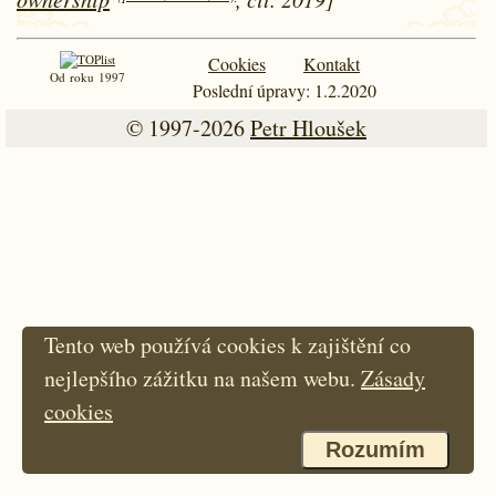
Cookies
Kontakt
Od roku 1997
Poslední úpravy: 1.2.2020
© 1997-2026
Petr Hloušek
Tento web používá cookies k zajištění co
nejlepšího zážitku na našem webu.
Zásady
cookies
Rozumím