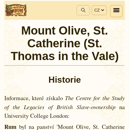
CZ
Mount Olive, St.
Catherine (St.
Thomas in the Vale)
Historie
Informace, které získalo
The Centre for the Study
of the Legacies of British Slave-ownership
na
University College London:
Rum
byl na panství 'Mount Olive, St. Catherine