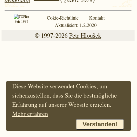
Cokie-Richtlinie
Kontakt
Seit 1997
Aktualisiert: 1.2.2020
© 1997-2026
Petr Hloušek
Diese Website verwendet Cookies, um
sicherzustellen, dass Sie die bestmögliche
Erfahrung auf unserer Website erzielen.
Mehr erfahren
Verstanden!