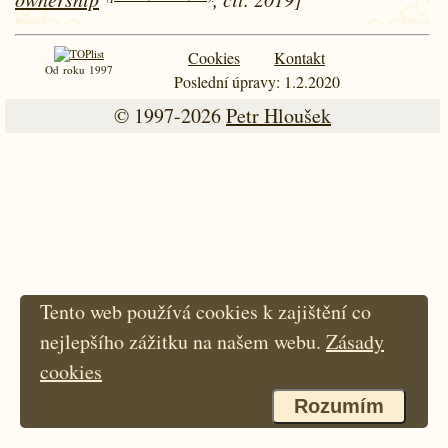
Cookies
Kontakt
Od roku 1997
Poslední úpravy: 1.2.2020
© 1997-2026
Petr Hloušek
Tento web používá cookies k zajištění co
nejlepšího zážitku na našem webu.
Zásady
cookies
Rozumím