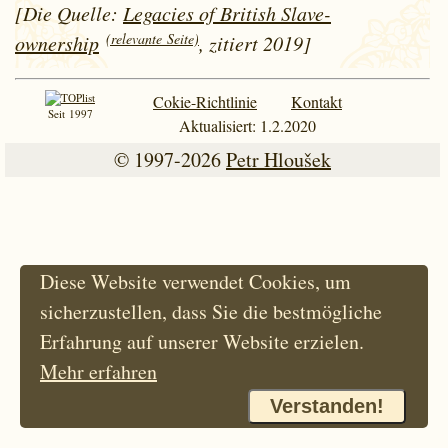
[Die Quelle:
Legacies of British Slave-
(relevante Seite)
ownership
, zitiert 2019]
Cokie-Richtlinie
Kontakt
Seit 1997
Aktualisiert: 1.2.2020
© 1997-2026
Petr Hloušek
Diese Website verwendet Cookies, um
sicherzustellen, dass Sie die bestmögliche
Erfahrung auf unserer Website erzielen.
Mehr erfahren
Verstanden!