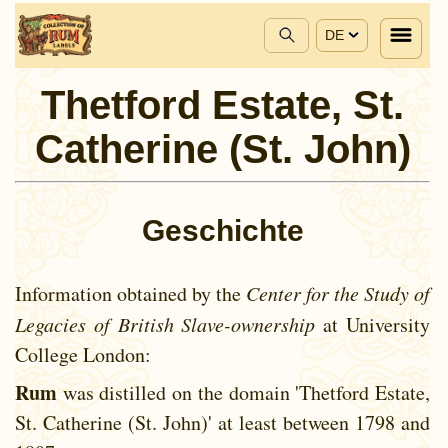
DE
Thetford Estate, St.
Catherine (St. John)
Geschichte
Information obtained by the
Center for the Study of
Legacies of British Slave-ownership
at University
College London:
Rum
was distilled on the domain 'Thetford Estate,
St. Catherine (St. John)' at least between
1798 and