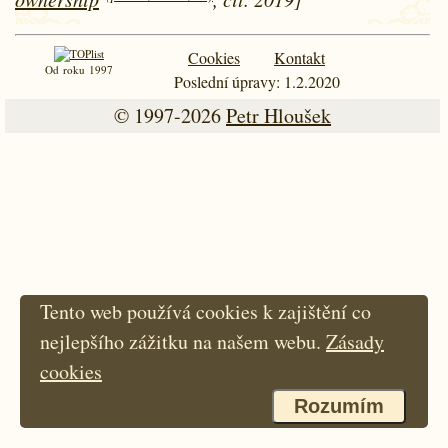
Cookies
Kontakt
Od roku 1997
Poslední úpravy: 1.2.2020
© 1997-2026
Petr Hloušek
Tento web používá cookies k zajištění co
nejlepšího zážitku na našem webu.
Zásady
cookies
Rozumím