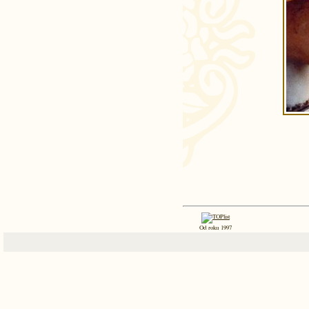
Od roku 1997