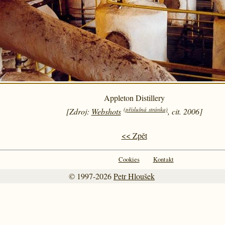
Appleton Distillery
(příslušná stránka)
[Zdroj:
Webshots
, cit. 2006]
<< Zpět
Cookies
Kontakt
© 1997-2026
Petr Hloušek