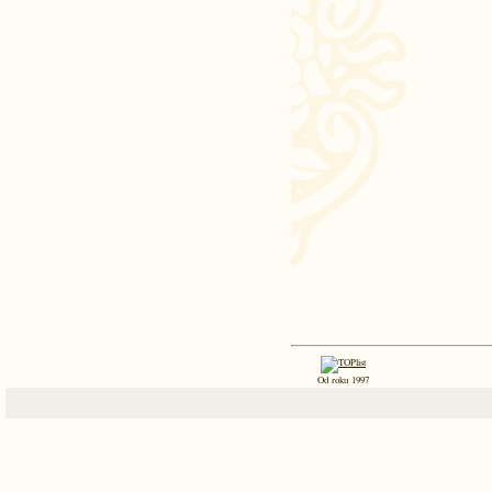
Od roku 1997