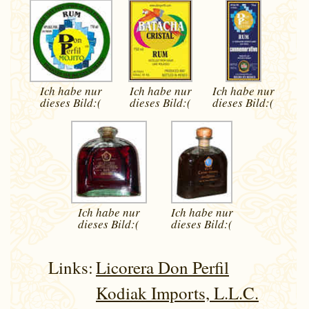
Ich habe nur
Ich habe nur
Ich habe nur
dieses
Bild:(
dieses
Bild:(
dieses
Bild:(
Ich habe nur
Ich habe nur
dieses
Bild:(
dieses
Bild:(
Links:
Licorera Don Perfil
Kodiak Imports, L.L.C.