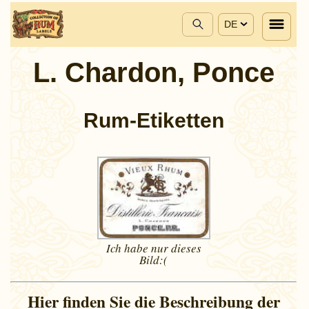
DE
L. Chardon, Ponce
Rum-Etiketten
Ich habe nur dieses
Bild:(
Hier finden Sie die Beschreibung der