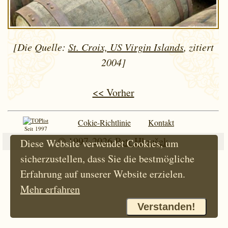
[Die Quelle:
St. Croix, US Virgin Islands
, zitiert
2004]
<< Vorher
Cokie-Richtlinie
Kontakt
Seit 1997
© 1997-2026
Petr Hloušek
Diese Website verwendet Cookies, um
sicherzustellen, dass Sie die bestmögliche
Erfahrung auf unserer Website erzielen.
Mehr erfahren
Verstanden!