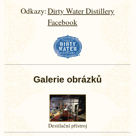
Odkazy:
Dirty Water Distillery
Facebook
Galerie obrázků
Destilační přístroj