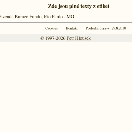
Zde jsou plné texty z etiket
Fazenda Buraco Fundo, Rio Pardo - MG
Cookies
Kontakt
Poslední úpravy: 29.8.2010
© 1997-2026
Petr Hloušek