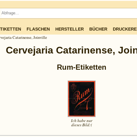
TIKETTEN
FLASCHEN
HERSTELLER
BÜCHER
DRUCKERE
vejaria Catarinense, Joinville
Cervejaria Catarinense, Join
Rum-Etiketten
Ich habe nur
dieses
Bild:(