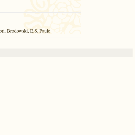
bri, Brodowski, E.S. Paulo