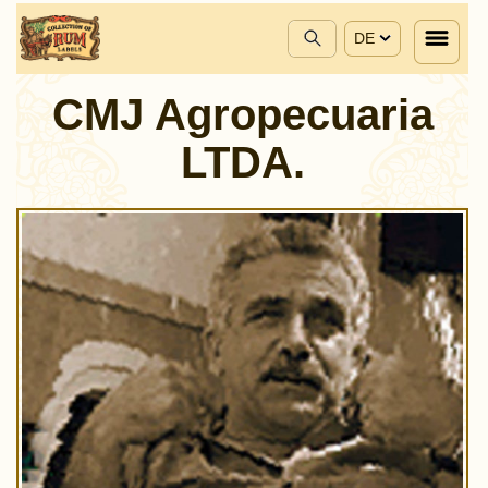
DE
CMJ Agropecuaria
LTDA.