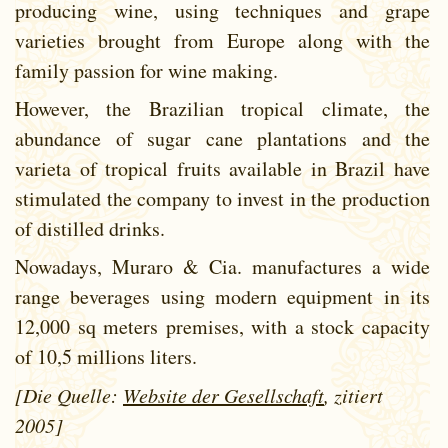
producing wine, using techniques and grape
varieties brought from Europe along with the
family passion for wine making.
However, the Brazilian tropical climate, the
abundance of sugar cane plantations and the
varieta of tropical fruits available in Brazil have
stimulated the company to invest in the production
of distilled drinks.
Nowadays, Muraro & Cia. manufactures a wide
range beverages using modern equipment in its
12,000 sq meters premises, with a stock capacity
of 10,5 millions liters.
[Die Quelle:
Website der Gesellschaft
, zitiert
2005]