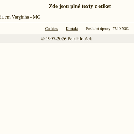
Zde jsou plné texty z etiket
ida em Varginha - MG
Cookies
Kontakt
Poslední úpravy: 27.10.2002
© 1997-2026
Petr Hloušek