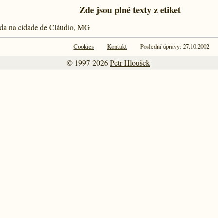
Zde jsou plné texty z etiket
zida na cidade de Cláudio, MG
Cookies
Kontakt
Poslední úpravy: 27.10.2002
© 1997-2026
Petr Hloušek