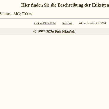
Hier finden Sie die Beschreibung der Etiketten
 Salinas - MG; 700 ml
Cokie-Richtlinie
Kontakt
Aktualisiert: 2.2.2014
© 1997-2026
Petr Hloušek