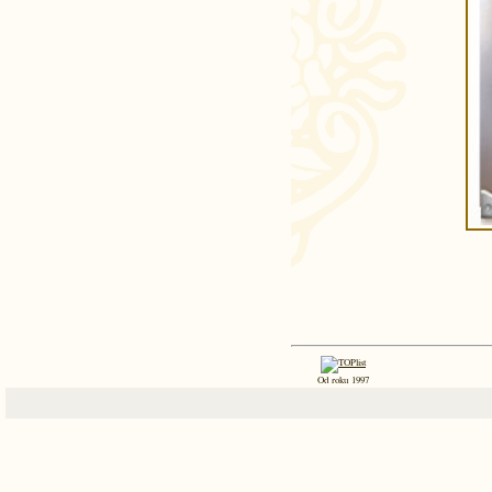
Od roku 1997