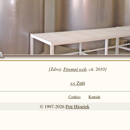
[Zdroj:
Firemní web
, cit. 2010]
<< Zpět
Cookies
Kontakt
© 1997-2026
Petr Hloušek