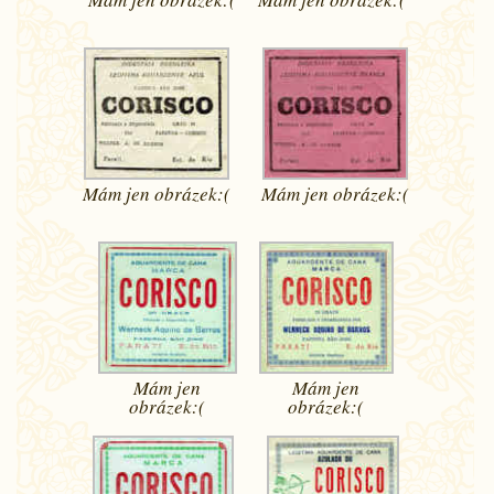
Mám jen
obrázek:(
Mám jen
obrázek:(
Mám jen
Mám jen
obrázek:(
obrázek:(