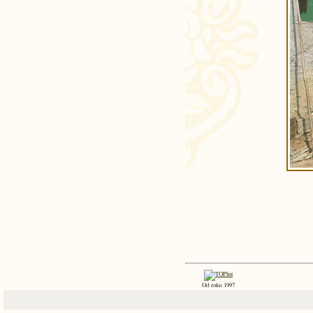
Od roku 1997