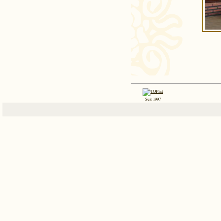
Seit 1997