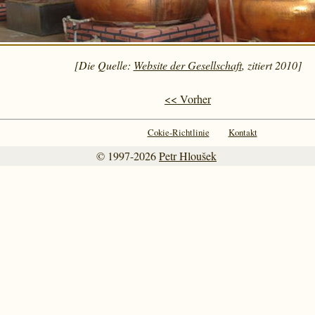
[Die Quelle:
Website der Gesellschaft
, zitiert 2010]
<< Vorher
Cokie-Richtlinie
Kontakt
© 1997-2026
Petr Hloušek