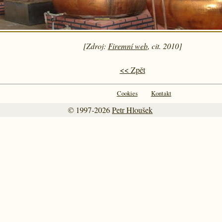
[Zdroj:
Firemní web
, cit. 2010]
<< Zpět
Cookies
Kontakt
© 1997-2026
Petr Hloušek