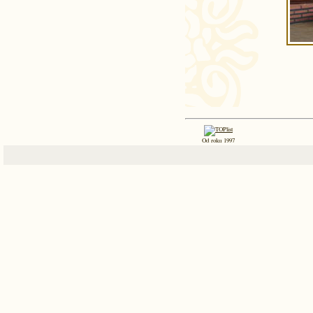
Od roku 1997