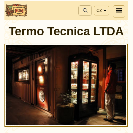
CZ
Termo Tecnica LTDA