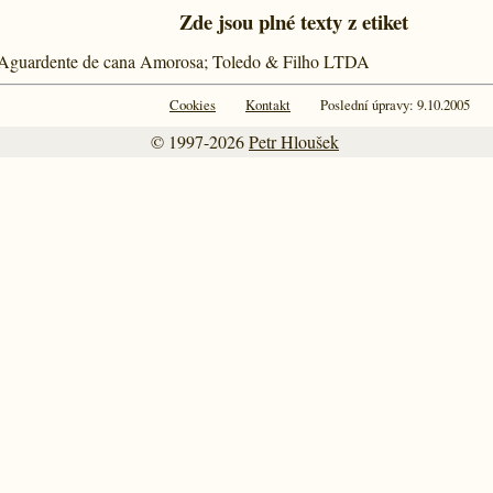
Zde jsou plné texty z etiket
ra; Aguardente de cana Amorosa; Toledo & Filho LTDA
Cookies
Kontakt
Poslední úpravy: 9.10.2005
© 1997-2026
Petr Hloušek